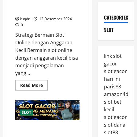
Slot Online untuk Pemain
dengan Budget Rendah
CATEGORIES
kuqdr
12 Desember 2024
0
SLOT
Strategi Bermain Slot
Online dengan Anggaran
Kecil Bermain slot online
link slot
dengan anggaran kecil bisa
gacor
menjadi pengalaman
slot gacor
yang...
hari ini
Read
Read More
paris88
more
about
amazon4d
Slot
slot bet
Online
untuk
kecil
Pemain
SLOT
dengan
slot gacor
Budget
Rendah
slot dana
Slot Bertema Festival untuk
slot88
Suasana Meriah