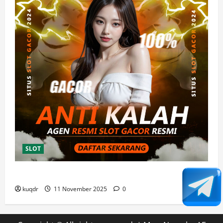
SLOT
Perbedaan Slot Online di Eropa dan Asia
kuqdr
11 November 2025
0