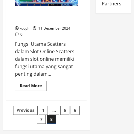
Partners
Mengenal Wilds dan Scatters
dalam Slot Online
kuqdr
11 Desember 2024
0
Fungsi Utama Scatters
dalam Slot Online Scatters
dalam slot online memiliki
fungsi utama yang sangat
penting dalam...
Read
Read More
more
about
Mengenal
Wilds
dan
Paginasi
Previous
1
…
5
6
Scatters
dalam
Slot
7
8
pos
Online