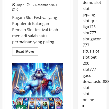
demo slot
kuqdr
12 Desember 2024
slot
0
jepang
Ragam Slot Festival yang
slot qris
Populer di Kalangan
liga123
Pemain Slot festival telah
slot777
menjadi salah satu
slot gacor
permainan yang paling...
777
situs slot
Read
Read More
more
slot bet
about
Slot
200
Bertema
Festival
slot777
untuk
Suasana
gacor
Meriah
dewataslot88
slot
slot
online
SLOT