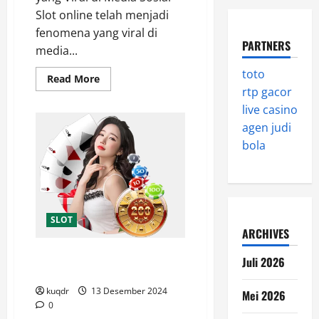
Slot online telah menjadi
fenomena yang viral di
PARTNERS
media...
toto
Read
Read More
more
rtp gacor
about
Slot
live casino
Online
agen judi
yang
Viral
bola
di
Media
Sosial
SLOT
ARCHIVES
Panduan Bermain Slot Online di
Juli 2026
Smartphone
kuqdr
13 Desember 2024
Mei 2026
0