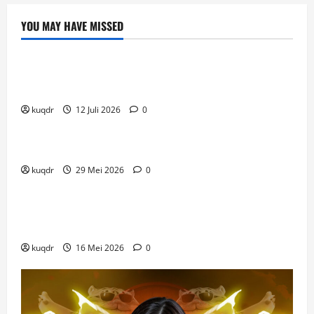
YOU MAY HAVE MISSED
SLOT
Slot Maxwin Online untuk Hiburan Harian yang
Praktis
kuqdr
12 Juli 2026
0
SLOT
Mahjong Modern dengan Teknologi Digital Terbaru
kuqdr
29 Mei 2026
0
SLOT
Trusted Slots with Fast Access and Stable
Performance
kuqdr
16 Mei 2026
0