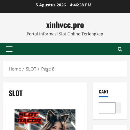
Skip
5 Agustus 2026
4:46:38 PM
to
content
xinhvcc.pro
Portal Informasi Slot Online Terlengkap
Primary
Menu
Home
SLOT
Page 8
SLOT
CARI
Cari