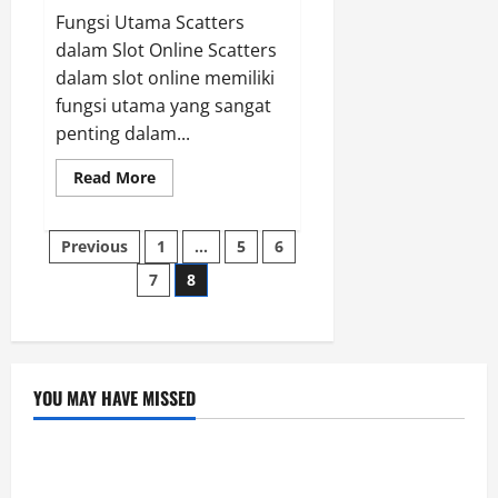
Fungsi Utama Scatters
dalam Slot Online Scatters
dalam slot online memiliki
fungsi utama yang sangat
penting dalam...
Read
Read More
more
about
Mengenal
Paginasi
Wilds
Previous
1
…
5
6
dan
Scatters
7
8
pos
dalam
Slot
Online
YOU MAY HAVE MISSED
SLOT
Slot Maxwin Online untuk Hiburan Harian yang