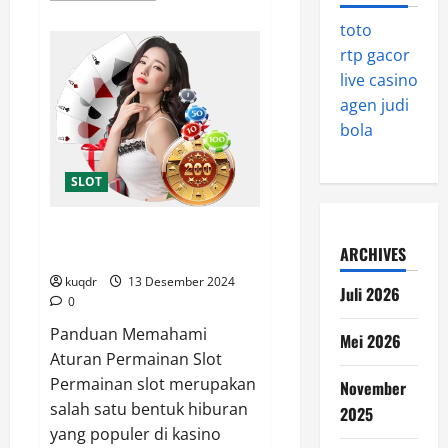
about
Slot
toto
Online
yang
rtp gacor
Viral
live casino
di
Media
agen judi
Sosial
bola
SLOT
Panduan Bermain Slot Online di
ARCHIVES
Smartphone
kuqdr
13 Desember 2024
Juli 2026
0
Panduan Memahami
Mei 2026
Aturan Permainan Slot
Permainan slot merupakan
November
salah satu bentuk hiburan
2025
yang populer di kasino