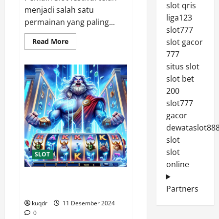
slot qris
menjadi salah satu
liga123
permainan yang paling...
slot777
Read
Read More
slot gacor
more
777
about
Slot
situs slot
Bertema
Festival
slot bet
untuk
Suasana
200
Meriah
slot777
gacor
dewataslot88
slot
slot
SLOT
online
Mengenal Wilds dan Scatters
Partners
dalam Slot Online
kuqdr
11 Desember 2024
0