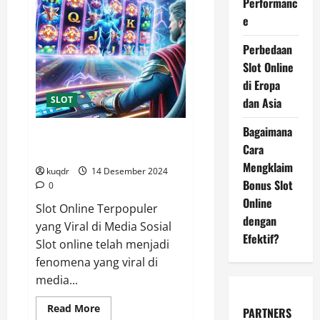
Performanc
Slot
Online
e
dan
Mengapa
Penting?
Perbedaan
Slot Online
di Eropa
SLOT
dan Asia
Bagaimana
Slot Online yang Viral di Media
Cara
Sosial
Mengklaim
kuqdr
14 Desember 2024
Bonus Slot
0
Online
Slot Online Terpopuler
dengan
yang Viral di Media Sosial
Efektif?
Slot online telah menjadi
fenomena yang viral di
media...
Read
Read More
PARTNERS
more