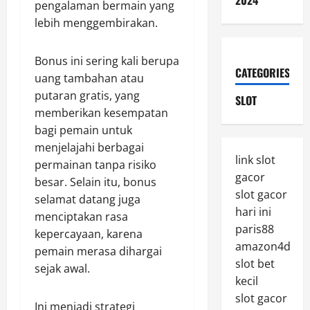
2024
pengalaman bermain yang
lebih menggembirakan.
Bonus ini sering kali berupa
CATEGORIES
uang tambahan atau
putaran gratis, yang
SLOT
memberikan kesempatan
bagi pemain untuk
menjelajahi berbagai
link slot
permainan tanpa risiko
gacor
besar. Selain itu, bonus
slot gacor
selamat datang juga
hari ini
menciptakan rasa
paris88
kepercayaan, karena
amazon4d
pemain merasa dihargai
slot bet
sejak awal.
kecil
slot gacor
Ini menjadi strategi