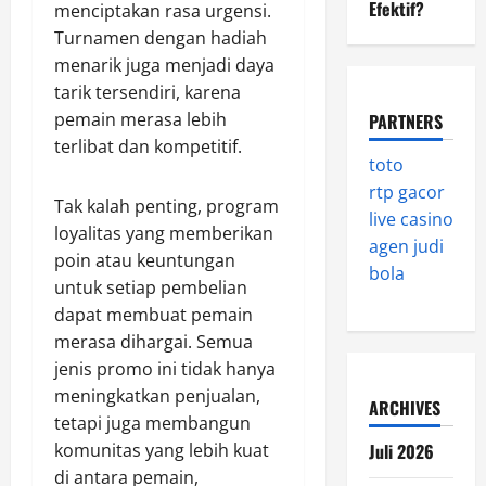
Efektif?
menciptakan rasa urgensi.
Turnamen dengan hadiah
menarik juga menjadi daya
tarik tersendiri, karena
pemain merasa lebih
PARTNERS
terlibat dan kompetitif.
toto
rtp gacor
Tak kalah penting, program
live casino
loyalitas yang memberikan
agen judi
poin atau keuntungan
bola
untuk setiap pembelian
dapat membuat pemain
merasa dihargai. Semua
jenis promo ini tidak hanya
meningkatkan penjualan,
ARCHIVES
tetapi juga membangun
komunitas yang lebih kuat
Juli 2026
di antara pemain,