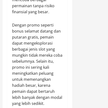
permainan tanpa risiko
finansial yang besar.
Dengan promo seperti
bonus selamat datang dan
putaran gratis, pemain
dapat mengeksplorasi
berbagai jenis slot yang
mungkin tidak mereka coba
sebelumnya. Selain itu,
promo ini sering kali
meningkatkan peluang
untuk memenangkan
hadiah besar, karena
pemain dapat bertaruh
lebih banyak dengan modal
yang lebih sedikit.