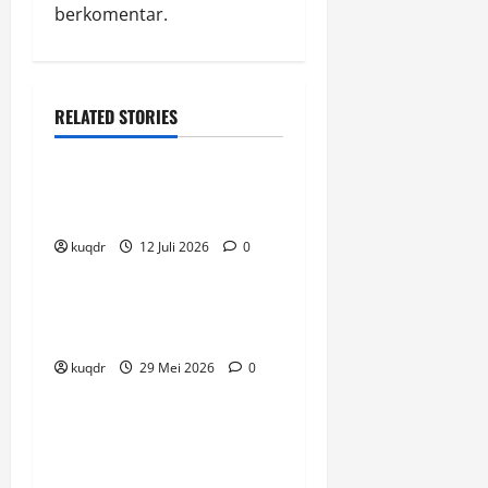
i
berkomentar.
g
a
RELATED STORIES
t
SLOT
i
Slot Maxwin Online untuk
Hiburan Harian yang Praktis
o
kuqdr
12 Juli 2026
0
SLOT
n
Mahjong Modern dengan
Teknologi Digital Terbaru
kuqdr
29 Mei 2026
0
SLOT
Trusted Slots with Fast
Access and Stable
Performance