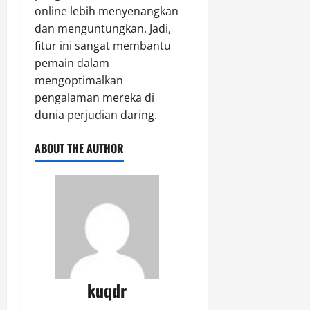
online lebih menyenangkan
dan menguntungkan. Jadi,
fitur ini sangat membantu
pemain dalam
mengoptimalkan
pengalaman mereka di
dunia perjudian daring.
ABOUT THE AUTHOR
kuqdr