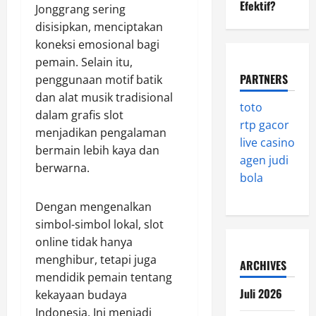
Efektif?
Jonggrang sering
disisipkan, menciptakan
koneksi emosional bagi
pemain. Selain itu,
PARTNERS
penggunaan motif batik
dan alat musik tradisional
toto
dalam grafis slot
rtp gacor
menjadikan pengalaman
live casino
bermain lebih kaya dan
agen judi
berwarna.
bola
Dengan mengenalkan
simbol-simbol lokal, slot
online tidak hanya
menghibur, tetapi juga
ARCHIVES
mendidik pemain tentang
Juli 2026
kekayaan budaya
Indonesia. Ini menjadi