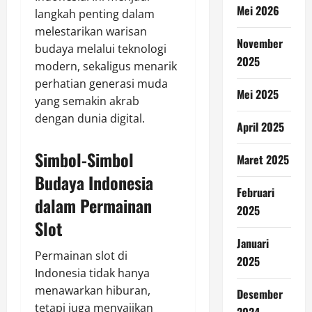
Mei 2026
langkah penting dalam
melestarikan warisan
November
budaya melalui teknologi
2025
modern, sekaligus menarik
perhatian generasi muda
Mei 2025
yang semakin akrab
dengan dunia digital.
April 2025
Simbol-Simbol
Maret 2025
Budaya Indonesia
Februari
dalam Permainan
2025
Slot
Januari
Permainan slot di
2025
Indonesia tidak hanya
menawarkan hiburan,
Desember
tetapi juga menyajikan