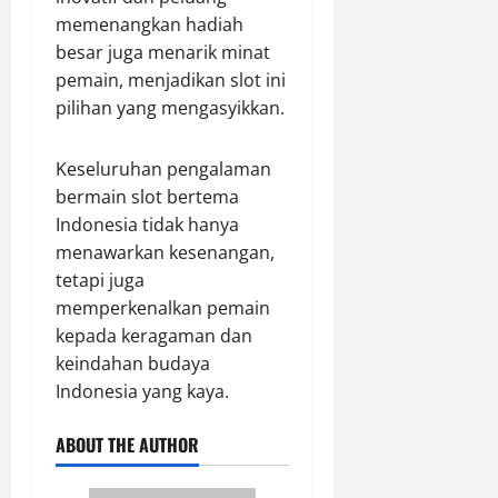
memenangkan hadiah
besar juga menarik minat
pemain, menjadikan slot ini
pilihan yang mengasyikkan.
Keseluruhan pengalaman
bermain slot bertema
Indonesia tidak hanya
menawarkan kesenangan,
tetapi juga
memperkenalkan pemain
kepada keragaman dan
keindahan budaya
Indonesia yang kaya.
ABOUT THE AUTHOR