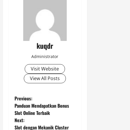
kuqdr
Administrator
Visit Website
View All Posts
P
Previous:
Panduan Mendapatkan Bonus
o
Slot Online Terbaik
Next:
s
Slot dengan Mekanik Cluster