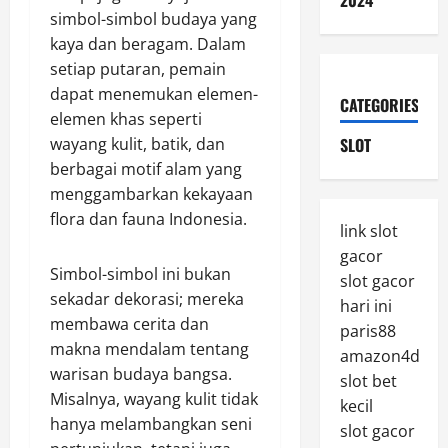
2024
simbol-simbol budaya yang
kaya dan beragam. Dalam
setiap putaran, pemain
dapat menemukan elemen-
CATEGORIES
elemen khas seperti
wayang kulit, batik, dan
SLOT
berbagai motif alam yang
menggambarkan kekayaan
flora dan fauna Indonesia.
link slot
gacor
Simbol-simbol ini bukan
slot gacor
sekadar dekorasi; mereka
hari ini
membawa cerita dan
paris88
makna mendalam tentang
amazon4d
warisan budaya bangsa.
slot bet
Misalnya, wayang kulit tidak
kecil
hanya melambangkan seni
slot gacor