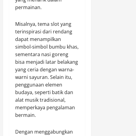
permainan.
Misalnya, tema slot yang
terinspirasi dari rendang
dapat menampilkan
simbol-simbol bumbu khas,
sementara nasi goreng
bisa menjadi latar belakang
yang ceria dengan warna-
warni sayuran. Selain itu,
penggunaan elemen
budaya, seperti batik dan
alat musik tradisional,
memperkaya pengalaman
bermain.
Dengan menggabungkan