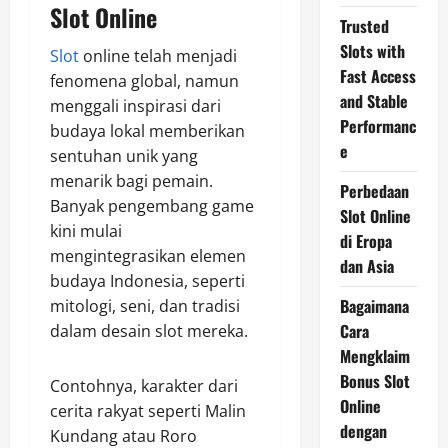
Slot Online
Trusted
Slots with
Slot
online telah menjadi
Fast Access
fenomena global, namun
and Stable
menggali inspirasi dari
Performanc
budaya lokal memberikan
e
sentuhan unik yang
menarik bagi pemain.
Perbedaan
Banyak pengembang game
Slot Online
kini mulai
di Eropa
mengintegrasikan elemen
dan Asia
budaya Indonesia, seperti
Bagaimana
mitologi, seni, dan tradisi
Cara
dalam desain slot mereka.
Mengklaim
Bonus Slot
Contohnya, karakter dari
Online
cerita rakyat seperti Malin
dengan
Kundang atau Roro