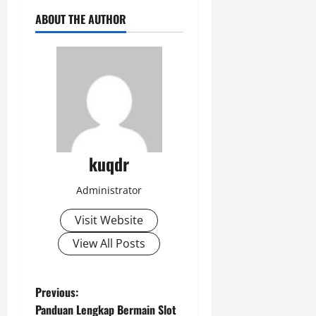
ABOUT THE AUTHOR
kuqdr
Administrator
Visit Website
View All Posts
P
Previous:
Panduan Lengkap Bermain Slot