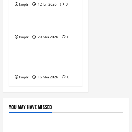
kuqdr
12 Juli 2026
0
o
SLOT
n
Mahjong Modern dengan
Teknologi Digital Terbaru
kuqdr
29 Mei 2026
0
SLOT
Trusted Slots with Fast
Access and Stable
Performance
kuqdr
16 Mei 2026
0
YOU MAY HAVE MISSED
SLOT
Slot Maxwin Online untuk Hiburan Harian yang