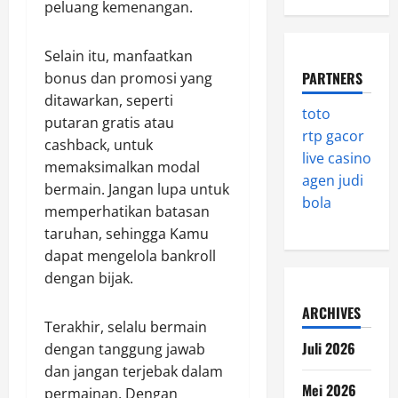
peluang kemenangan.
Selain itu, manfaatkan
PARTNERS
bonus dan promosi yang
ditawarkan, seperti
toto
putaran gratis atau
rtp gacor
cashback, untuk
live casino
memaksimalkan modal
agen judi
bermain. Jangan lupa untuk
bola
memperhatikan batasan
taruhan, sehingga Kamu
dapat mengelola bankroll
dengan bijak.
ARCHIVES
Terakhir, selalu bermain
Juli 2026
dengan tanggung jawab
dan jangan terjebak dalam
Mei 2026
permainan. Dengan