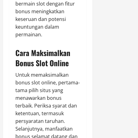
bermain slot dengan fitur
bonus meningkatkan
keseruan dan potensi
keuntungan dalam
permainan.
Cara Maksimalkan
Bonus Slot Online
Untuk memaksimalkan
bonus slot online, pertama-
tama pilih situs yang
menawarkan bonus
terbaik. Periksa syarat dan
ketentuan, termasuk
persyaratan taruhan.
Selanjutnya, manfaatkan
bonus selamat datang dan