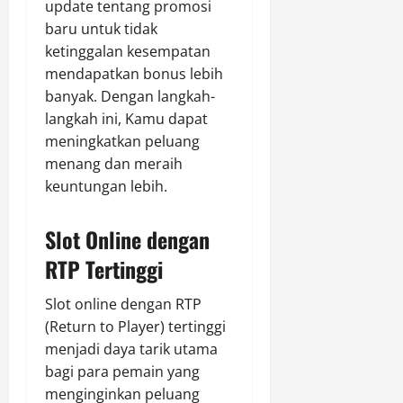
update tentang promosi
baru untuk tidak
ketinggalan kesempatan
mendapatkan bonus lebih
banyak. Dengan langkah-
langkah ini, Kamu dapat
meningkatkan peluang
menang dan meraih
keuntungan lebih.
Slot Online dengan
RTP Tertinggi
Slot online dengan RTP
(Return to Player) tertinggi
menjadi daya tarik utama
bagi para pemain yang
menginginkan peluang