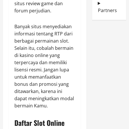
situs review game dan
Partners
forum perjudian.
Banyak situs menyediakan
informasi tentang RTP dari
berbagai permainan slot.
Selain itu, cobalah bermain
di kasino online yang
terpercaya dan memiliki
lisensi resmi. Jangan lupa
untuk memanfaatkan
bonus dan promosi yang
ditawarkan, karena ini
dapat meningkatkan modal
bermain Kamu.
Daftar Slot Online