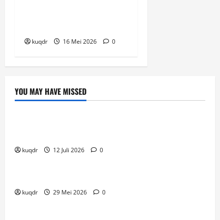
Trusted Slots with Fast
Access and Stable
Performance
kuqdr
16 Mei 2026
0
YOU MAY HAVE MISSED
SLOT
Slot Maxwin Online untuk Hiburan Harian yang
Praktis
kuqdr
12 Juli 2026
0
SLOT
Mahjong Modern dengan Teknologi Digital Terbaru
kuqdr
29 Mei 2026
0
SLOT