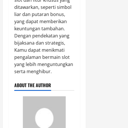
ditawarkan, seperti simbol
liar dan putaran bonus,
yang dapat memberikan
keuntungan tambahan.
Dengan pendekatan yang
bijaksana dan strategis,
Kamu dapat menikmati
pengalaman bermain slot
yang lebih menguntungkan
serta menghibur.
ABOUT THE AUTHOR