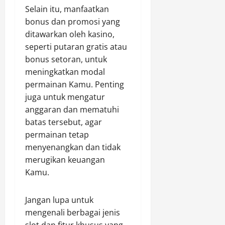
Selain itu, manfaatkan
bonus dan promosi yang
ditawarkan oleh kasino,
seperti putaran gratis atau
bonus setoran, untuk
meningkatkan modal
permainan Kamu. Penting
juga untuk mengatur
anggaran dan mematuhi
batas tersebut, agar
permainan tetap
menyenangkan dan tidak
merugikan keuangan
Kamu.
Jangan lupa untuk
mengenali berbagai jenis
slot dan fitur khusus yang