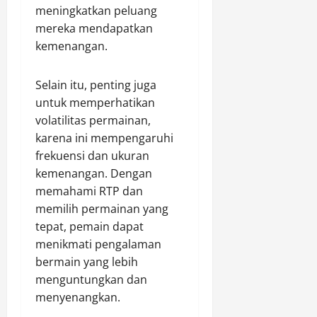
meningkatkan peluang
mereka mendapatkan
kemenangan.
Selain itu, penting juga
untuk memperhatikan
volatilitas permainan,
karena ini mempengaruhi
frekuensi dan ukuran
kemenangan. Dengan
memahami RTP dan
memilih permainan yang
tepat, pemain dapat
menikmati pengalaman
bermain yang lebih
menguntungkan dan
menyenangkan.