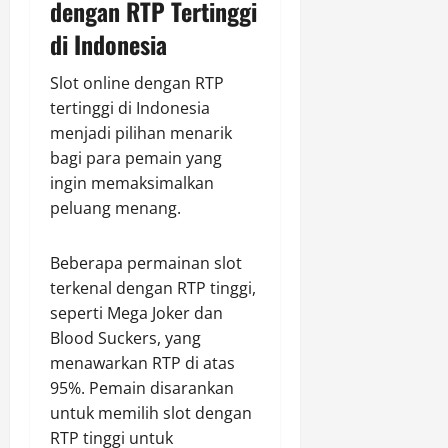
dengan RTP Tertinggi
di Indonesia
Slot online dengan RTP
tertinggi di Indonesia
menjadi pilihan menarik
bagi para pemain yang
ingin memaksimalkan
peluang menang.
Beberapa permainan slot
terkenal dengan RTP tinggi,
seperti Mega Joker dan
Blood Suckers, yang
menawarkan RTP di atas
95%. Pemain disarankan
untuk memilih slot dengan
RTP tinggi untuk