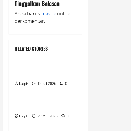
a
Tinggalkan Balasan
v
Anda harus
masuk
untuk
berkomentar.
i
g
a
RELATED STORIES
SLOT
t
Slot Maxwin Online untuk
i
Hiburan Harian yang Praktis
kuqdr
12 Juli 2026
0
o
SLOT
n
Mahjong Modern dengan
Teknologi Digital Terbaru
kuqdr
29 Mei 2026
0
SLOT