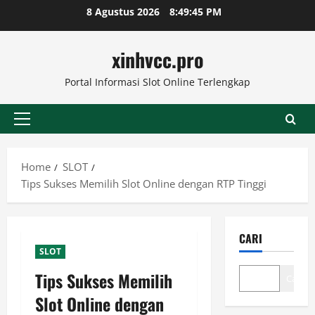
Skip
8 Agustus 2026
8:49:46 PM
to
content
xinhvcc.pro
Portal Informasi Slot Online Terlengkap
Primary
Menu
Home
SLOT
Tips Sukses Memilih Slot Online dengan RTP Tinggi
CARI
SLOT
Tips Sukses Memilih
Cari
Slot Online dengan