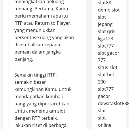
meningkatkan peluang
slot88
menang. Pertama, Kamu
demo slot
perlu memahami apa itu
slot
RTP atau Return to Player,
jepang
yang menunjukkan
slot qris
persentase uang yang akan
liga123
dikembalikan kepada
slot777
pemain dalam jangka
slot gacor
panjang.
777
situs slot
slot bet
Semakin tinggi RTP,
200
semakin besar
slot777
kemungkinan Kamu untuk
gacor
mendapatkan kembali
dewataslot88
uang yang dipertaruhkan.
slot
Untuk menemukan slot
slot
dengan RTP terbaik,
online
lakukan riset di berbagai